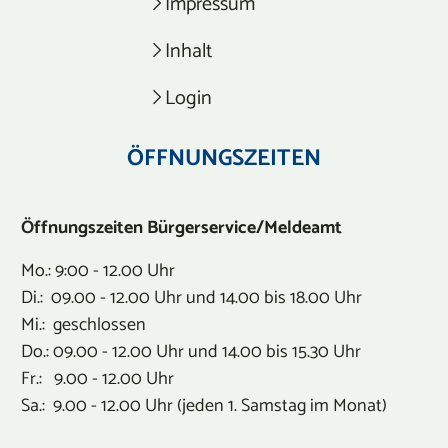
Impressum
Inhalt
Login
ÖFFNUNGSZEITEN
Öffnungszeiten Bürgerservice/Meldeamt
Mo.: 9:00 - 12.00 Uhr
Di.: 09.00 - 12.00 Uhr und 14.00 bis 18.00 Uhr
Mi.: geschlossen
Do.: 09.00 - 12.00 Uhr und 14.00 bis 15.30 Uhr
Fr.: 9.00 - 12.00 Uhr
Sa.: 9.00 - 12.00 Uhr (jeden 1. Samstag im Monat)