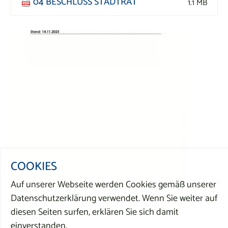
04 BESCHLUSS STADTRAT
1.1 MB
COOKIES
Auf unserer Webseite werden Cookies gemäß unserer
Datenschutzerklärung verwendet. Wenn Sie weiter auf
diesen Seiten surfen, erklären Sie sich damit
Zurück
einverstanden.