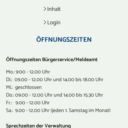
Inhalt
Login
ÖFFNUNGSZEITEN
Öffnungszeiten Bürgerservice/Meldeamt
Mo.: 9:00 - 12.00 Uhr
Di.: 09.00 - 12.00 Uhr und 14.00 bis 18.00 Uhr
Mi.: geschlossen
Do.: 09.00 - 12.00 Uhr und 14.00 bis 15.30 Uhr
Fr.: 9.00 - 12.00 Uhr
Sa.: 9.00 - 12.00 Uhr (jeden 1. Samstag im Monat)
Sprechzeiten der Verwaltung