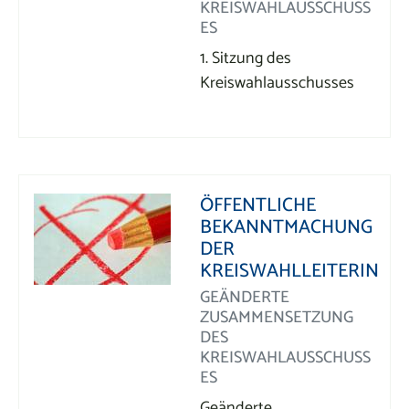
KREISWAHLAUSSCHUSS
ES
1. Sitzung des
Kreiswahlausschusses
ÖFFENTLICHE
BEKANNTMACHUNG
DER
KREISWAHLLEITERIN
GEÄNDERTE
ZUSAMMENSETZUNG
DES
KREISWAHLAUSSCHUSS
ES
Geänderte