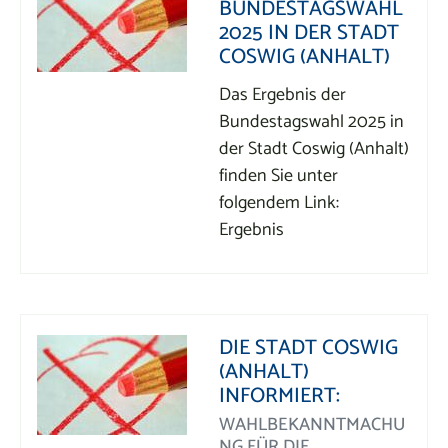
BUNDESTAGSWAHL
2025 IN DER STADT
COSWIG (ANHALT)
Das Ergebnis der
Bundestagswahl 2025 in
der Stadt Coswig (Anhalt)
finden Sie unter
folgendem Link:
Ergebnis
DIE STADT COSWIG
(ANHALT)
INFORMIERT:
WAHLBEKANNTMACHU
NG FÜR DIE