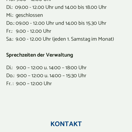
Di.: 09.00 - 12.00 Uhr und 14.00 bis 18.00 Uhr
Mi.: geschlossen
Do.: 09.00 - 12.00 Uhr und 14.00 bis 15.30 Uhr
Fr.: 9.00 - 12.00 Uhr
Sa.: 9.00 - 12.00 Uhr (jeden 1. Samstag im Monat)
Sprechzeiten der Verwaltung
Di.: 9:00 – 12:00 u. 14:00 – 18:00 Uhr
Do.: 9:00 – 12:00 u. 14:00 – 15:30 Uhr
Fr. : 9:00 – 12:00 Uhr
KONTAKT