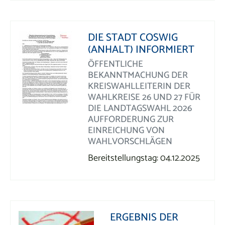
DIE STADT COSWIG
(ANHALT) INFORMIERT
ÖFFENTLICHE
BEKANNTMACHUNG DER
KREISWAHLLEITERIN DER
WAHLKREISE 26 UND 27 FÜR
DIE LANDTAGSWAHL 2026
AUFFORDERUNG ZUR
EINREICHUNG VON
WAHLVORSCHLÄGEN
Bereitstellungstag: 04.12.2025
ERGEBNIS DER