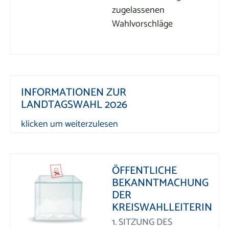
zugelassenen
Wahlvorschläge
INFORMATIONEN ZUR
LANDTAGSWAHL 2026
klicken um weiterzulesen
ÖFFENTLICHE
BEKANNTMACHUNG
DER
KREISWAHLLEITERIN
1. SITZUNG DES