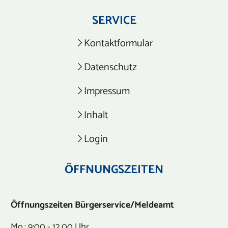
SERVICE
Kontaktformular
Datenschutz
Impressum
Inhalt
Login
ÖFFNUNGSZEITEN
Öffnungszeiten Bürgerservice/Meldeamt
Mo.: 9:00 - 12.00 Uhr