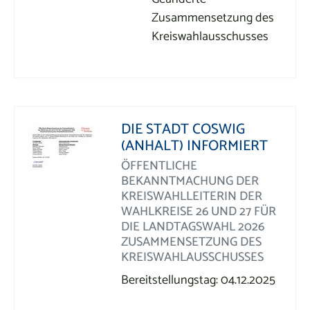
Zusammensetzung des
Kreiswahlausschusses
DIE STADT COSWIG
(ANHALT) INFORMIERT
ÖFFENTLICHE
BEKANNTMACHUNG DER
KREISWAHLLEITERIN DER
WAHLKREISE 26 UND 27 FÜR
DIE LANDTAGSWAHL 2026
ZUSAMMENSETZUNG DES
KREISWAHLAUSSCHUSSES
Bereitstellungstag: 04.12.2025