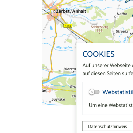
COOKIES
Auf unserer Webseite
auf diesen Seiten surfe
Webstatisti
Um eine Webstatisti
Datenschutzhinweis