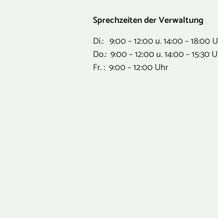
Sprechzeiten der Verwaltung
Di.: 9:00 – 12:00 u. 14:00 – 18:00 
Do.: 9:00 – 12:00 u. 14:00 – 15:30 
Fr. : 9:00 – 12:00 Uhr