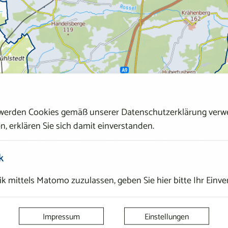
 werden Cookies gemäß unserer Datenschutzerklärung verwe
n, erklären Sie sich damit einverstanden.
k
k mittels Matomo zuzulassen, geben Sie hier bitte Ihr Einve
Impressum
Einstellungen