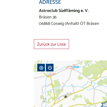
ADRESSE
Astroclub Südfläming e. V.
Bräsen 36
06868 Coswig (Anhalt) OT Bräsen
Zurück zur Liste