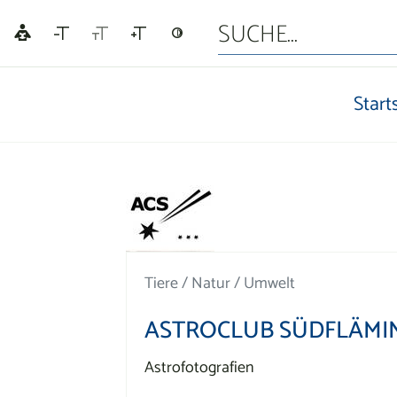
Start
Tiere / Natur / Umwelt
ASTROCLUB SÜDFLÄMING
Astrofotografien