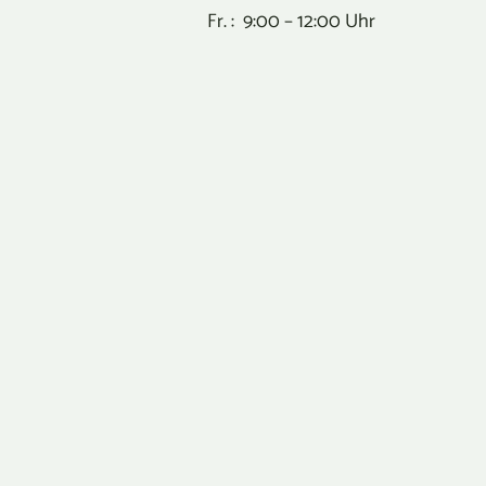
Fr. : 9:00 – 12:00 Uhr