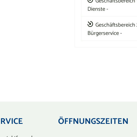
Geschäftsbereich 1
Dienste -
Geschäftsbereich 
Bürgerservice -
ERVICE
ÖFFNUNGSZEITEN