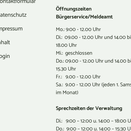
ontaktformular
Öffnungszeiten
atenschutz
Bürgerservice/Meldeamt
mpressum
Mo.: 9:00 - 12.00 Uhr
Di.: 09.00 - 12.00 Uhr und 14.00 b
nhalt
18.00 Uhr
Mi.: geschlossen
ogin
Do.: 09.00 - 12.00 Uhr und 14.00 b
15.30 Uhr
Fr.: 9.00 - 12.00 Uhr
Sa.: 9.00 - 12.00 Uhr (jeden 1. Sam
im Monat)
Sprechzeiten der Verwaltung
Di.: 9:00 – 12:00 u. 14:00 – 18:00 
Do.: 9:00 – 12:00 u. 14:00 – 15:30 