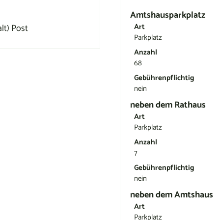
Amtshausparkplatz
lt) Post
Art
Parkplatz
Anzahl
68
Gebührenpflichtig
nein
neben dem Rathaus
Art
Parkplatz
Anzahl
7
Gebührenpflichtig
nein
neben dem Amtshaus
Art
Parkplatz