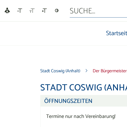
Startsei
Stadt Coswig (Anhalt)
Der Bürgermeister
STADT COSWIG (ANHA
ÖFFNUNGSZEITEN
Termine nur nach Vereinbarung!