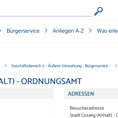
Form
Bürgerservice
Anliegen A-Z
Was erle
Geschäftsbereich 2 - Äußere Verwaltung - Bürgerservice -
ALT) - ORDNUNGSAMT
ADRESSEN
Besucheradresse
Stadt Coswig (Anhalt) 