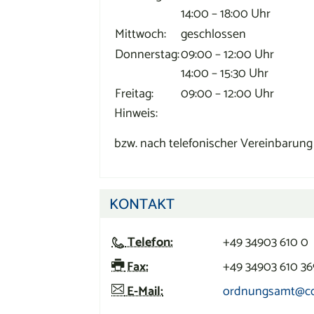
14:00 – 18:00 Uhr
Mittwoch:
geschlossen
Donnerstag:
09:00 – 12:00 Uhr
14:00 – 15:30 Uhr
Freitag:
09:00 – 12:00 Uhr
Hinweis:
bzw. nach telefonischer Vereinbarung
KONTAKT
Telefon:
+49 34903 610 0
Fax:
+49 34903 610 36
E-Mail:
ordnungsamt@cos