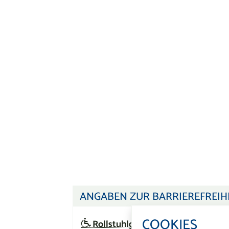
ANGABEN ZUR BARRIEREFREIH
COOKIES
Rollstuhlgerecht