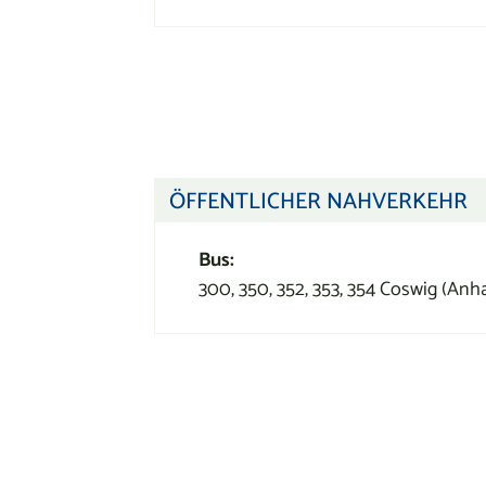
ÖFFENTLICHER NAHVERKEHR
Bus:
300, 350, 352, 353, 354 Coswig (Anha