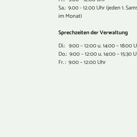
Sa.: 9.00 - 12.00 Uhr (jeden 1. Sam
im Monat)
Sprechzeiten der Verwaltung
Di.: 9:00 – 12:00 u. 14:00 – 18:00 
Do.: 9:00 – 12:00 u. 14:00 – 15:30 
Fr. : 9:00 – 12:00 Uhr