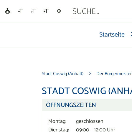
Startseite
Stadt Coswig (Anhalt)
Der Bürgermeister
STADT COSWIG (ANH
ÖFFNUNGSZEITEN
Montag:
geschlossen
Dienstag:
09:00 – 12:00 Uhr