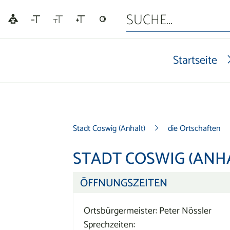
Startseite
Stadt Coswig (Anhalt)
die Ortschaften
STADT COSWIG (ANHA
ÖFFNUNGSZEITEN
Ortsbürgermeister: Peter Nössler
Sprechzeiten: