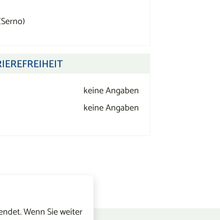
(Serno)
IEREFREIHEIT
keine Angaben
keine Angaben
ndet. Wenn Sie weiter