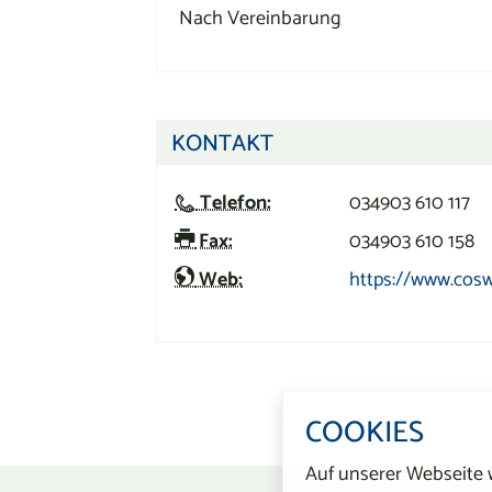
Nach Vereinbarung
KONTAKT
Telefon:
034903 610 117
Fax:
034903 610 158
Web:
https://www.cosw
COOKIES
Auf unserer Webseite