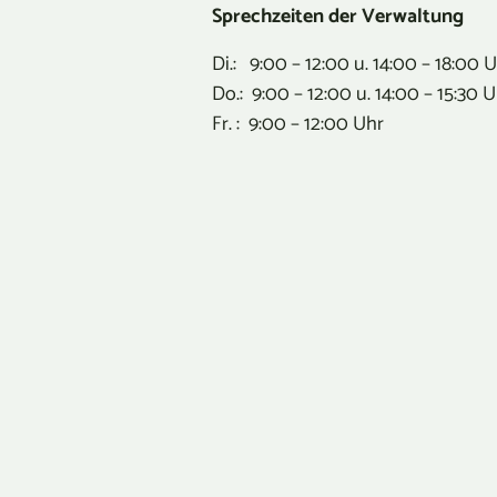
Sprechzeiten der Verwaltung
Di.: 9:00 – 12:00 u. 14:00 – 18:00 
Do.: 9:00 – 12:00 u. 14:00 – 15:30 
Fr. : 9:00 – 12:00 Uhr