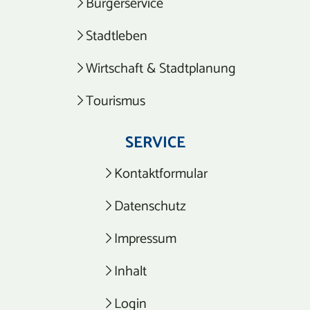
Bürgerservice
Stadtleben
Wirtschaft & Stadtplanung
Tourismus
SERVICE
Kontaktformular
Datenschutz
Impressum
Inhalt
Login