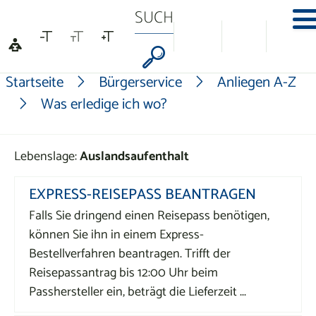
Na
Formularschaltf
Startseite
Bürgerservice
Anliegen A-Z
Was erledige ich wo?
Lebenslage:
Auslandsaufenthalt
EXPRESS-REISEPASS BEANTRAGEN
Falls Sie dringend einen Reisepass benötigen,
können Sie ihn in einem Express-
Bestellverfahren beantragen. Trifft der
Reisepassantrag bis 12:00 Uhr beim
Passhersteller ein, beträgt die Lieferzeit ...