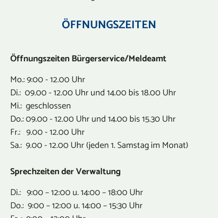
ÖFFNUNGSZEITEN
Öffnungszeiten Bürgerservice/Meldeamt
Mo.: 9:00 - 12.00 Uhr
Di.: 09.00 - 12.00 Uhr und 14.00 bis 18.00 Uhr
Mi.: geschlossen
Do.: 09.00 - 12.00 Uhr und 14.00 bis 15.30 Uhr
Fr.: 9.00 - 12.00 Uhr
Sa.: 9.00 - 12.00 Uhr (jeden 1. Samstag im Monat)
Sprechzeiten der Verwaltung
Di.: 9:00 – 12:00 u. 14:00 – 18:00 Uhr
Do.: 9:00 – 12:00 u. 14:00 – 15:30 Uhr