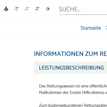
Startseite
INFORMATIONEN ZUM R
LEISTUNGSBESCHREIBUNG
Das Rettungswesen ist eine öffentlic
Maßnahmen der Ersten Hilfe ebenso w
Zum bodengebundenen Rettungsdienst