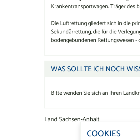
Krankentransportwagen. Träger des b
Die Luftrettung gliedert sich in die p
Sekundärrettung, die für die Verlegun
bodengebundenen Rettungswesen - d
WAS SOLLTE ICH NOCH WIS
Bitte wenden Sie sich an Ihren Landkre
Land Sachsen-Anhalt
COOKIES