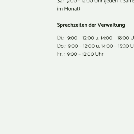
Sa.: 9.00 - 12.00 Uhr (jeden 1. Sam
im Monat)
Sprechzeiten der Verwaltung
Di.: 9:00 – 12:00 u. 14:00 – 18:00 
Do.: 9:00 – 12:00 u. 14:00 – 15:30 
Fr. : 9:00 – 12:00 Uhr