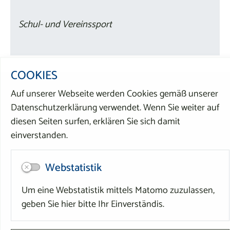
Schul- und Vereinssport
COOKIES
DIREKT ZU
Auf unserer Webseite werden Cookies gemäß unserer
Datenschutzerklärung verwendet. Wenn Sie weiter auf
Bürgerservice
diesen Seiten surfen, erklären Sie sich damit
Stadtleben
einverstanden.
Wirtschaft & Stadtplanung
Webstatistik
Tourismus
Um eine Webstatistik mittels Matomo zuzulassen,
geben Sie hier bitte Ihr Einverständis.
SERVICE